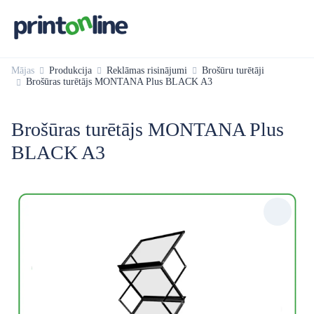
Mājas
Produkcija
Reklāmas risinājumi
Brošūru turētāji
Brošūras turētājs MONTANA Plus BLACK A3
Brošūras turētājs MONTANA Plus
BLACK A3