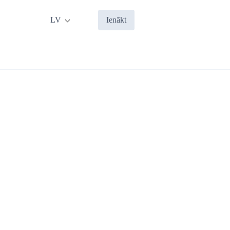
LV
Ienākt