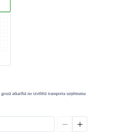
u grozā atkarībā no izvēlētā transporta uzņēmuma