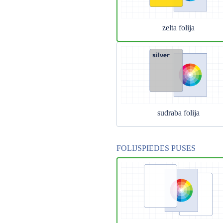
zelta folija
sudraba folija
FOLIJSPIEDES PUSES