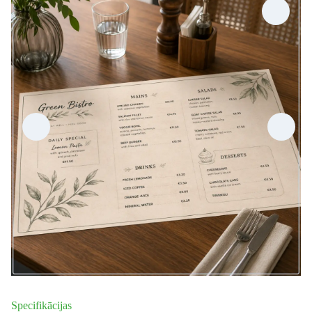
Specifikācijas