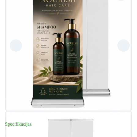
Specifikācijas